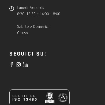
Lunedì–Venerdì:
8:30–12:30 e 14:00–18:00
Sabato e Domenica:
Chiuso
SEGUICI SU: