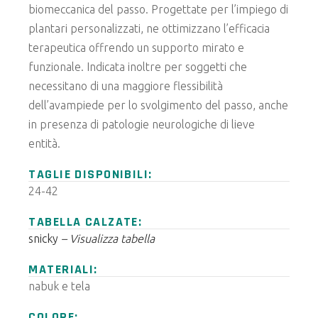
biomeccanica del passo. Progettate per l’impiego di
plantari personalizzati, ne ottimizzano l’efficacia
terapeutica offrendo un supporto mirato e
funzionale.
Indicata inoltre per soggetti che
necessitano di una maggiore flessibilità
dell’avampiede per lo svolgimento del passo, anche
in presenza di patologie neurologiche di lieve
entità.
TAGLIE DISPONIBILI:
24-42
TABELLA CALZATE:
snicky
– Visualizza tabella
MATERIALI:
nabuk e tela
COLORE: