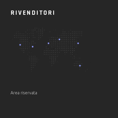
RIVENDITORI
Area riservata