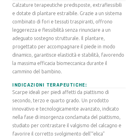
Calzature terapeutiche predisposte, extraflessibili
e dotate di plantare estraibile. Grazie a un sistema
combinato di fori e tessuti traspiranti, offrono
leggerezza e flessibilità senza rinunciare a un
adeguato sostegno strutturale. Il plantare,
progettato per accompagnare il piede in modo
dinamico, garantisce elasticità e stabilità, favorendo
la massima efficacia biomeccanica durante il
cammino del bambino.
INDICAZIONI TERAPEUTICHE:
Scarpe ideali per piedi affetti da piattismo di
secondo, terzo e quarto grado. Un prodotto
innovativo e tecnologicamente avanzato, indicato
nella fase di insorgenza conclamata del piattismo,
studiato per contrastare il valgismo del calcagno e
favorire il corretto svolgimento dell’“elica”