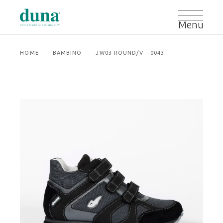
HOME
BAMBINO
JW03 ROUND/V – 0043