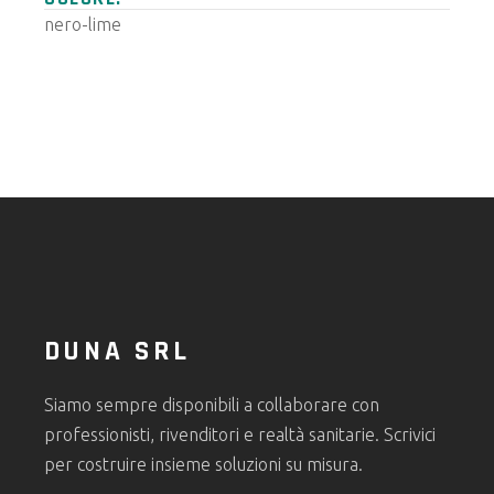
nero-lime
DUNA SRL
Siamo sempre disponibili a collaborare con
professionisti, rivenditori e realtà sanitarie. Scrivici
per costruire insieme soluzioni su misura.