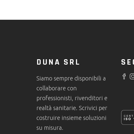
DUNA SRL
SE
Siamo sempre disponibili a
collaborare con
professionisti, rivenditori e
realtà sanitarie. Scrivici per
costruire insieme soluzioni
su misura.