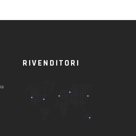
RIVENDITORI
ma