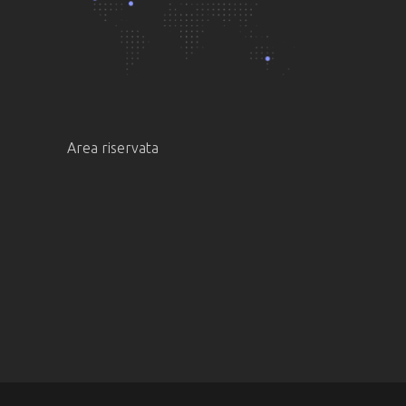
Area riservata