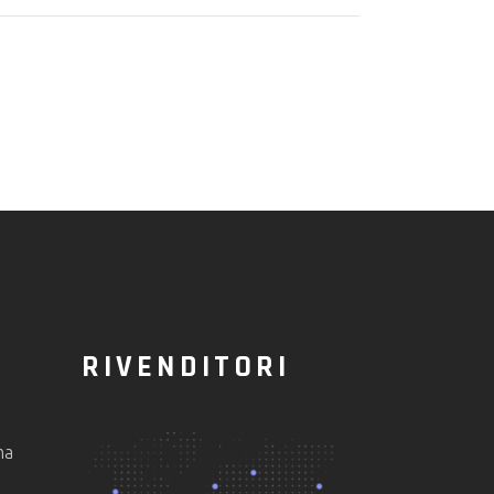
RIVENDITORI
ma