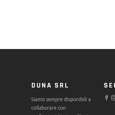
DUNA SRL
SE
Siamo sempre disponibili a
collaborare con