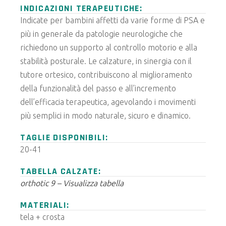
INDICAZIONI TERAPEUTICHE:
Indicate per bambini affetti da varie forme di PSA e
più in generale da patologie neurologiche che
richiedono un supporto al controllo motorio e alla
stabilità posturale. Le calzature, in sinergia con il
tutore ortesico, contribuiscono al miglioramento
della funzionalità del passo e all’incremento
dell’efficacia terapeutica, agevolando i movimenti
più semplici in modo naturale, sicuro e dinamico.
TAGLIE DISPONIBILI:
20-41
TABELLA CALZATE:
orthotic 9 – Visualizza tabella
MATERIALI:
tela + crosta