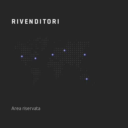
RIVENDITORI
Area riservata