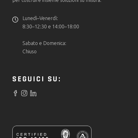
Lunedì–Venerdì:
8:30–12:30 e 14:00–18:00
Sabato e Domenica:
Chiuso
SEGUICI SU: